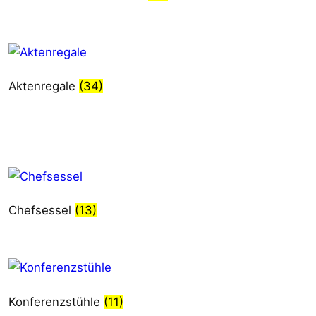
Aktenregale
(34)
Chefsessel
(13)
Konferenzstühle
(11)