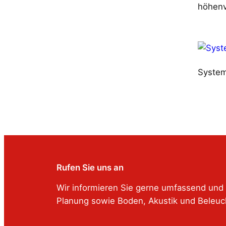
höhenv
System
Rufen Sie uns an
Wir informieren Sie gerne umfassend und 
Planung sowie Boden, Akustik und Beleuc