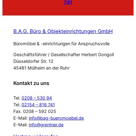
741
B.A.G. Büro & Objekteinrichtungen GmbH
Büromöbel & -einrichtungen für Anspruchsvolle
Geschäftsführer / Gesellschafter Herbert Gongoll
Düsseldorfer Str. 12
45481 Mülheim an der Ruhr
Kontakt zu uns
Tel.
0208 – 530 94
Tel.
02154 – 816 741
Fax. 0208 – 592 025
E-Mail:
info@bag-bueromoebel.de
E-Mail:
info@grentner.de