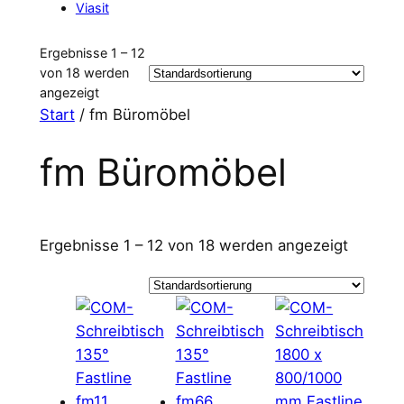
Viasit
Ergebnisse 1 – 12
von 18 werden
angezeigt
Start
/ fm Büromöbel
fm Büromöbel
Ergebnisse 1 – 12 von 18 werden angezeigt