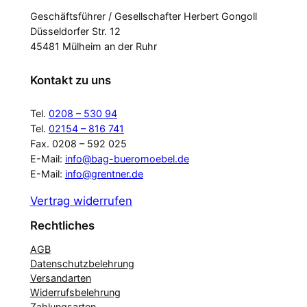
Geschäftsführer / Gesellschafter Herbert Gongoll
Düsseldorfer Str. 12
45481 Mülheim an der Ruhr
Kontakt zu uns
Tel.
0208 – 530 94
Tel.
02154 – 816 741
Fax. 0208 – 592 025
E-Mail:
info@bag-bueromoebel.de
E-Mail:
info@grentner.de
Vertrag widerrufen
Rechtliches
AGB
Datenschutzbelehrung
Versandarten
Widerrufsbelehrung
Zahlungsarten