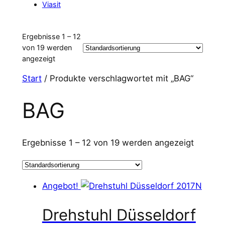
Viasit
Ergebnisse 1 – 12
von 19 werden
angezeigt
Start
/ Produkte verschlagwortet mit „BAG“
BAG
Ergebnisse 1 – 12 von 19 werden angezeigt
Angebot!
Drehstuhl Düsseldorf