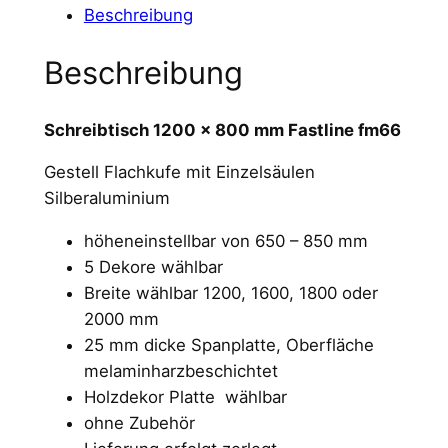
Beschreibung
Beschreibung
Schreibtisch 1200 x 800 mm Fastline fm66
Gestell Flachkufe mit Einzelsäulen
Silberaluminium
höheneinstellbar von 650 – 850 mm
5 Dekore wählbar
Breite wählbar 1200, 1600, 1800 oder
2000 mm
25 mm dicke Spanplatte, Oberfläche
melaminharzbeschichtet
Holzdekor Platte wählbar
ohne Zubehör