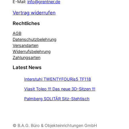
E-Mail:
info@grentner.de
Vertrag widerrufen
Rechtliches
AGB
Datenschutzbelehrung
Versandarten
Widerrufsbelehrung
Zahlungsarten
Latest News
Interstuhl TWENTYFOURis5 TF118
Viasit Toleo !!! Das neue 3D-Sitzen !!!
Palmberg SOLITÄR Sitz-Stehtisch
© B.A.G. Büro & Objekteinrichtungen GmbH