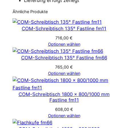
Lieferung erfolgt zerlegt
Ähnliche Produkte
COM-Schreibtisch 135° Fastline fm11
716,00
€
Optionen wählen
COM-Schreibtisch 135° Fastline fm66
765,00
€
Optionen wählen
COM-Schreibtisch 1800 x 800/1000 mm
Fastline fm11
608,00
€
Optionen wählen