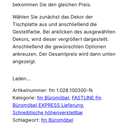
bekommen Sie den gleichen Preis.
Wählen Sie zunächst das Dekor der
Tischplatte aus und anschließend die
Gestellfarbe. Bei anklicken des ausgewählten
Dekors, wird dieser vergrößert dargestellt.
Anschließend die gewünschten Optionen
ankreuzen. Der Gesamtpreis wird dann unten
angezeigt.
Laden...
Artikelnummer:
fm 1.028.100300-fk
Kategorie:
fm Büromöbel
, 
FASTLINE fm
Büromöbel EXPRESS Lieferung
, 
Schreibtische höhenverstellbar
Schlagwort:
fm Büromöbel