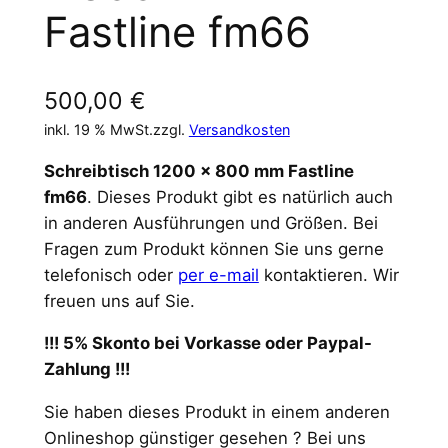
Fastline fm66
500,00
€
inkl. 19 % MwSt.
zzgl.
Versandkosten
Schreibtisch 1200 x 800 mm Fastline
fm66
. Dieses Produkt gibt es natürlich auch
in anderen Ausführungen und Größen. Bei
Fragen zum Produkt können Sie uns gerne
telefonisch oder
per e-mail
kontaktieren. Wir
freuen uns auf Sie.
!!! 5% Skonto bei Vorkasse oder Paypal-
Zahlung !!!
Sie haben dieses Produkt in einem anderen
Onlineshop günstiger gesehen ? Bei uns