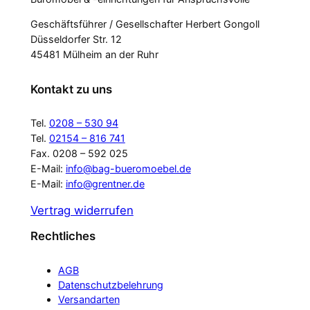
Geschäftsführer / Gesellschafter Herbert Gongoll
Düsseldorfer Str. 12
45481 Mülheim an der Ruhr
Kontakt zu uns
Tel.
0208 – 530 94
Tel.
02154 – 816 741
Fax. 0208 – 592 025
E-Mail:
info@bag-bueromoebel.de
E-Mail:
info@grentner.de
Vertrag widerrufen
Rechtliches
AGB
Datenschutzbelehrung
Versandarten