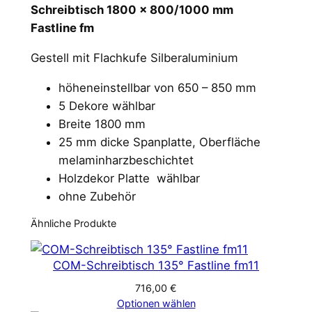
Schreibtisch 1800 x 800/1000 mm
Fastline fm
Gestell mit Flachkufe Silberaluminium
höheneinstellbar von 650 – 850 mm
5 Dekore wählbar
Breite 1800 mm
25 mm dicke Spanplatte, Oberfläche
melaminharzbeschichtet
Holzdekor Platte wählbar
ohne Zubehör
Ähnliche Produkte
COM-Schreibtisch 135° Fastline fm11
716,00
€
Optionen wählen