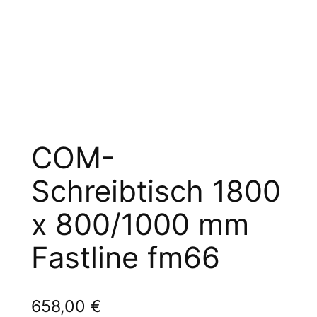
COM-
Schreibtisch 1800
x 800/1000 mm
Fastline fm66
658,00
€