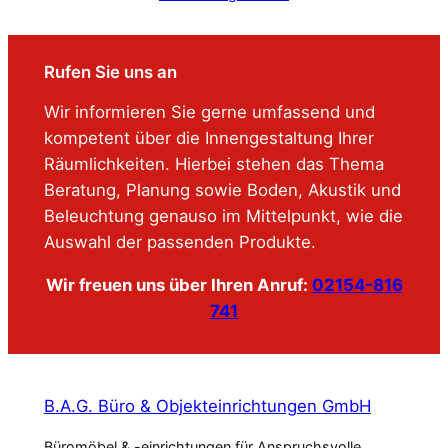
Rufen Sie uns an
Wir informieren Sie gerne umfassend und
kompetent über die Innengestaltung Ihrer
Räumlichkeiten. Hierbei stehen das Thema
Beratung, Planung sowie Boden, Akustik und
Beleuchtung genauso im Mittelpunkt, wie die
Auswahl der passenden Produkte.
Wir freuen uns über Ihren Anruf:
02154-816
741
B.A.G. Büro & Objekteinrichtungen GmbH
Büromöbel & -einrichtungen für Anspruchsvolle