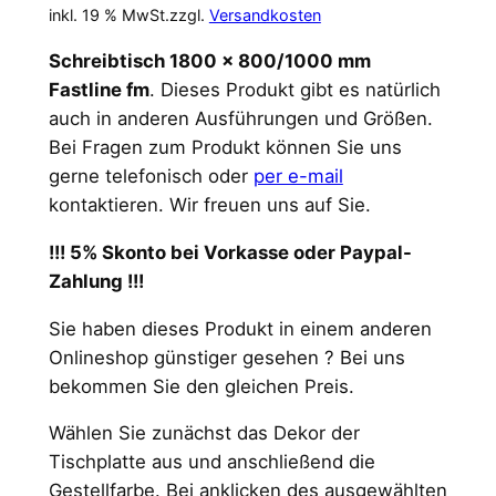
inkl. 19 % MwSt.
zzgl.
Versandkosten
Schreibtisch 1800 x 800/1000 mm
Fastline fm
. Dieses Produkt gibt es natürlich
auch in anderen Ausführungen und Größen.
Bei Fragen zum Produkt können Sie uns
gerne telefonisch oder
per e-mail
kontaktieren. Wir freuen uns auf Sie.
!!! 5% Skonto bei Vorkasse oder Paypal-
Zahlung !!!
Sie haben dieses Produkt in einem anderen
Onlineshop günstiger gesehen ? Bei uns
bekommen Sie den gleichen Preis.
Wählen Sie zunächst das Dekor der
Tischplatte aus und anschließend die
Gestellfarbe. Bei anklicken des ausgewählten