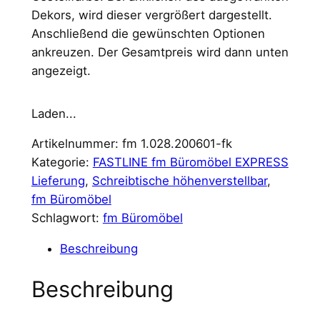
Dekors, wird dieser vergrößert dargestellt.
Anschließend die gewünschten Optionen
ankreuzen. Der Gesamtpreis wird dann unten
angezeigt.
Laden...
Artikelnummer:
fm 1.028.200601-fk
Kategorie:
FASTLINE fm Büromöbel EXPRESS
Lieferung
, 
Schreibtische höhenverstellbar
, 
fm Büromöbel
Schlagwort:
fm Büromöbel
Beschreibung
Beschreibung