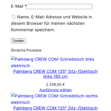
E-Mail
*
Name, E-Mail-Adresse und Website in
diesem Browser für meinen nächsten
Kommentar speichern.
Ähnliche Produkte
Palmberg CREW COM 135° Sitz-/Stehtisch
links 160 cm
2.339,00
€
Ausführung wählen
Palmberg CREW COM 135° Sitz-/Stehtisch