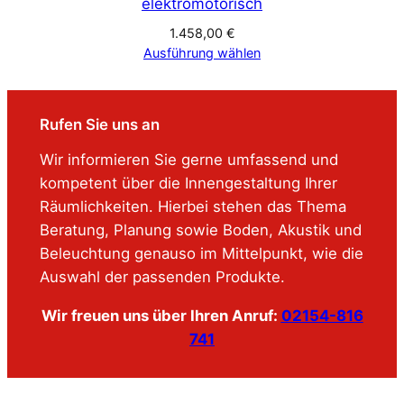
elektromotorisch
1.458,00
€
Ausführung wählen
Rufen Sie uns an
Wir informieren Sie gerne umfassend und
kompetent über die Innengestaltung Ihrer
Räumlichkeiten. Hierbei stehen das Thema
Beratung, Planung sowie Boden, Akustik und
Beleuchtung genauso im Mittelpunkt, wie die
Auswahl der passenden Produkte.
Wir freuen uns über Ihren Anruf:
02154-816
741