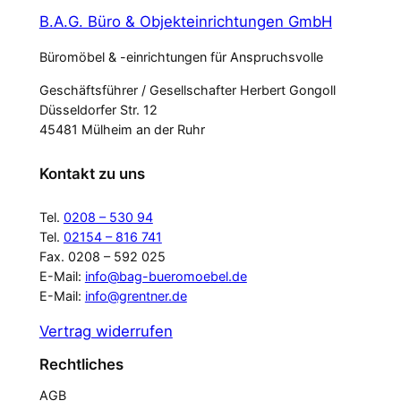
B.A.G. Büro & Objekteinrichtungen GmbH
Büromöbel & -einrichtungen für Anspruchsvolle
Geschäftsführer / Gesellschafter Herbert Gongoll
Düsseldorfer Str. 12
45481 Mülheim an der Ruhr
Kontakt zu uns
Tel.
0208 – 530 94
Tel.
02154 – 816 741
Fax. 0208 – 592 025
E-Mail:
info@bag-bueromoebel.de
E-Mail:
info@grentner.de
Vertrag widerrufen
Rechtliches
AGB