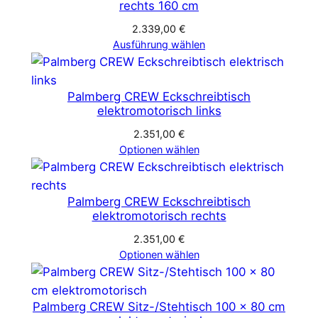
rechts 160 cm
2.339,00
€
Ausführung wählen
Palmberg CREW Eckschreibtisch
elektromotorisch links
2.351,00
€
Optionen wählen
Palmberg CREW Eckschreibtisch
elektromotorisch rechts
2.351,00
€
Optionen wählen
Palmberg CREW Sitz-/Stehtisch 100 x 80 cm