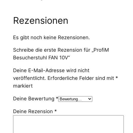
Rezensionen
Es gibt noch keine Rezensionen.
Schreibe die erste Rezension für „ProfiM
Besucherstuhl FAN 10V“
Deine E-Mail-Adresse wird nicht
veröffentlicht.
Erforderliche Felder sind mit
*
markiert
Deine Bewertung
*
Deine Rezension
*