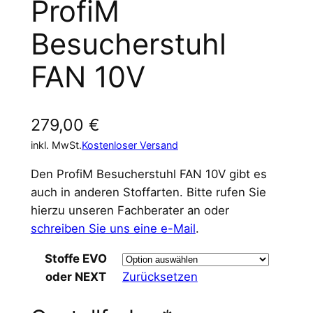
ProfiM
Besucherstuhl
FAN 10V
279,00
€
inkl. MwSt.
Kostenloser Versand
Den ProfiM Besucherstuhl FAN 10V gibt es
auch in anderen Stoffarten. Bitte rufen Sie
hierzu unseren Fachberater an oder
schreiben Sie uns eine e-Mail
.
Stoffe EVO
oder NEXT
Zurücksetzen