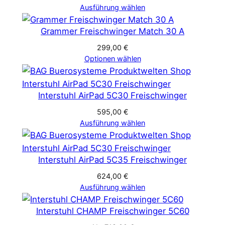
Ausführung wählen
Grammer Freischwinger Match 30 A
299,00
€
Optionen wählen
Interstuhl AirPad 5C30 Freischwinger
595,00
€
Ausführung wählen
Interstuhl AirPad 5C35 Freischwinger
624,00
€
Ausführung wählen
Interstuhl CHAMP Freischwinger 5C60