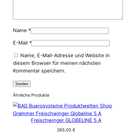
Name
*
E-Mail
*
Name, E-Mail-Adresse und Website in
diesem Browser für meinen nächsten
Kommentar speichern.
Ähnliche Produkte
Freischwinger GLOBELINE 5 A
365,00
€