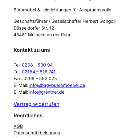
Büromöbel & -einrichtungen für Anspruchsvolle
Geschäftsführer / Gesellschafter Herbert Gongoll
Düsseldorfer Str. 12
45481 Mülheim an der Ruhr
Kontakt zu uns
Tel.
0208 – 530 94
Tel.
02154 – 816 741
Fax. 0208 – 592 025
E-Mail:
info@bag-bueromoebel.de
E-Mail:
info@grentner.de
Vertrag widerrufen
Rechtliches
AGB
Datenschutzbelehrung