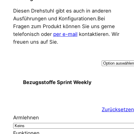
Diesen Drehstuhl gibt es auch in anderen
Ausführungen und Konfigurationen.Bei
Fragen zum Produkt können Sie uns gerne
telefonisch oder
per e-mail
kontaktieren. Wir
freuen uns auf Sie.
Bezugsstoffe Sprint Weekly
Zurücksetzen
Armlehnen
Funktionen