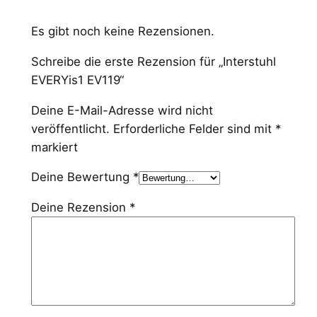
Es gibt noch keine Rezensionen.
Schreibe die erste Rezension für „Interstuhl
EVERYis1 EV119“
Deine E-Mail-Adresse wird nicht
veröffentlicht.
Erforderliche Felder sind mit
*
markiert
Deine Bewertung
*
Deine Rezension
*