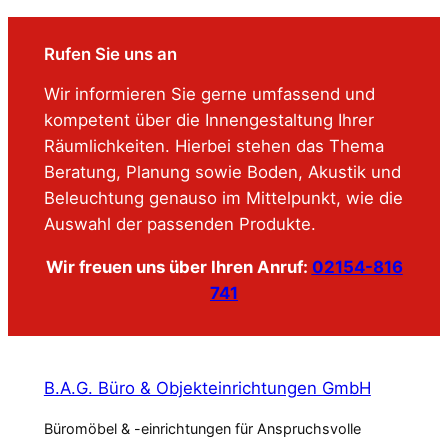
Rufen Sie uns an
Wir informieren Sie gerne umfassend und
kompetent über die Innengestaltung Ihrer
Räumlichkeiten. Hierbei stehen das Thema
Beratung, Planung sowie Boden, Akustik und
Beleuchtung genauso im Mittelpunkt, wie die
Auswahl der passenden Produkte.
Wir freuen uns über Ihren Anruf:
02154-816
741
B.A.G. Büro & Objekteinrichtungen GmbH
Büromöbel & -einrichtungen für Anspruchsvolle