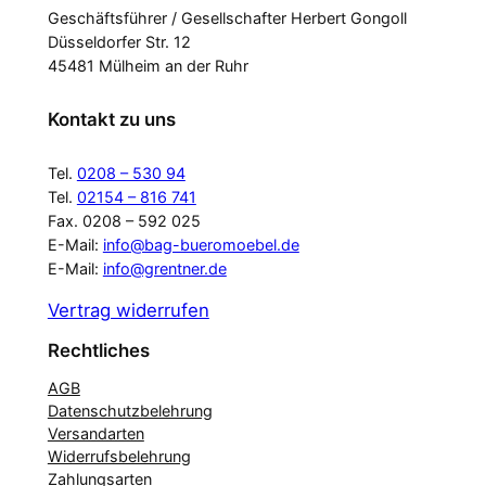
Geschäftsführer / Gesellschafter Herbert Gongoll
Düsseldorfer Str. 12
45481 Mülheim an der Ruhr
Kontakt zu uns
Tel.
0208 – 530 94
Tel.
02154 – 816 741
Fax. 0208 – 592 025
E-Mail:
info@bag-bueromoebel.de
E-Mail:
info@grentner.de
Vertrag widerrufen
Rechtliches
AGB
Datenschutzbelehrung
Versandarten
Widerrufsbelehrung
Zahlungsarten