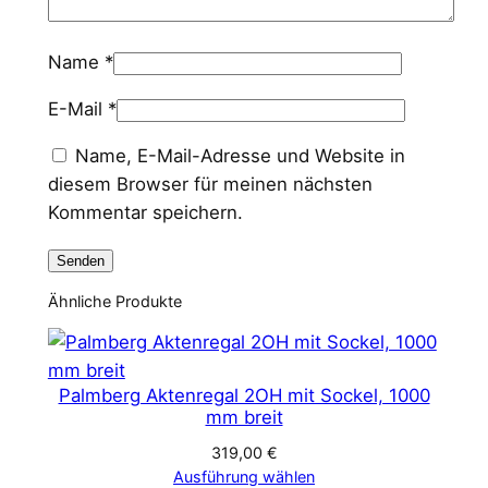
Name
*
E-Mail
*
Name, E-Mail-Adresse und Website in
diesem Browser für meinen nächsten
Kommentar speichern.
Ähnliche Produkte
Palmberg Aktenregal 2OH mit Sockel, 1000
mm breit
319,00
€
Ausführung wählen