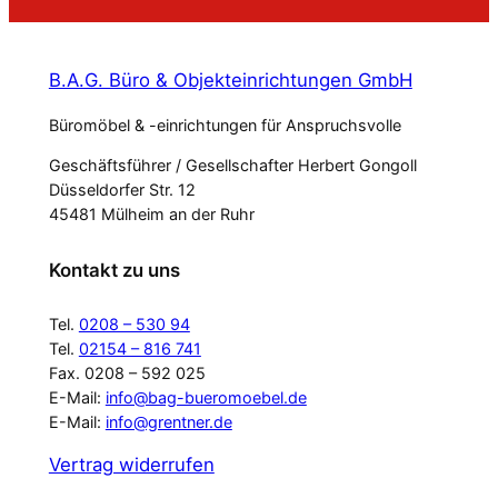
B.A.G. Büro & Objekteinrichtungen GmbH
Büromöbel & -einrichtungen für Anspruchsvolle
Geschäftsführer / Gesellschafter Herbert Gongoll
Düsseldorfer Str. 12
45481 Mülheim an der Ruhr
Kontakt zu uns
Tel.
0208 – 530 94
Tel.
02154 – 816 741
Fax. 0208 – 592 025
E-Mail:
info@bag-bueromoebel.de
E-Mail:
info@grentner.de
Vertrag widerrufen