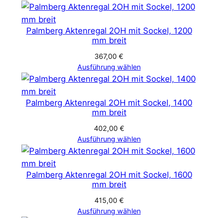
Palmberg Aktenregal 2OH mit Sockel, 1200
mm breit
367,00
€
Ausführung wählen
Palmberg Aktenregal 2OH mit Sockel, 1400
mm breit
402,00
€
Ausführung wählen
Palmberg Aktenregal 2OH mit Sockel, 1600
mm breit
415,00
€
Ausführung wählen