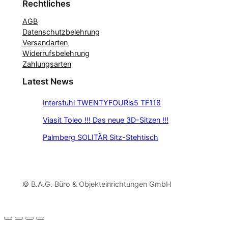
Rechtliches
AGB
Datenschutzbelehrung
Versandarten
Widerrufsbelehrung
Zahlungsarten
Latest News
Interstuhl TWENTYFOURis5 TF118
Viasit Toleo !!! Das neue 3D-Sitzen !!!
Palmberg SOLITÄR Sitz-Stehtisch
© B.A.G. Büro & Objekteinrichtungen GmbH