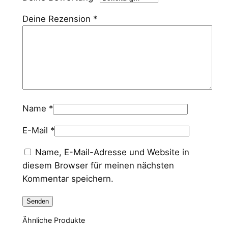
Deine Rezension
*
Name
*
E-Mail
*
Name, E-Mail-Adresse und Website in
diesem Browser für meinen nächsten
Kommentar speichern.
Ähnliche Produkte