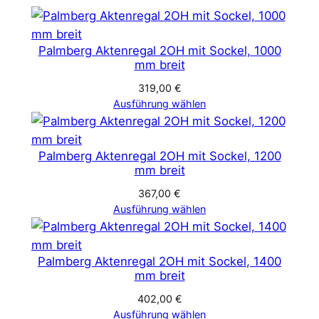
Palmberg Aktenregal 2OH mit Sockel, 1000
mm breit
319,00
€
Ausführung wählen
Palmberg Aktenregal 2OH mit Sockel, 1200
mm breit
367,00
€
Ausführung wählen
Palmberg Aktenregal 2OH mit Sockel, 1400
mm breit
402,00
€
Ausführung wählen