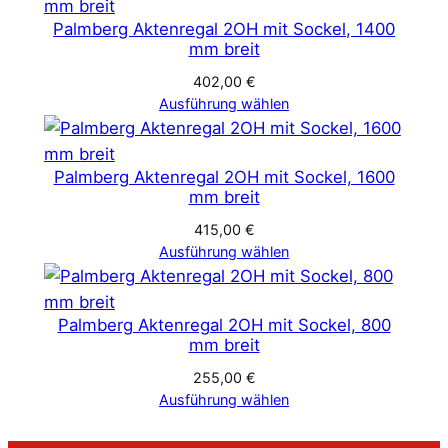
Palmberg Aktenregal 2OH mit Sockel, 1400
mm breit
402,00
€
Ausführung wählen
Palmberg Aktenregal 2OH mit Sockel, 1600
mm breit
415,00
€
Ausführung wählen
Palmberg Aktenregal 2OH mit Sockel, 800
mm breit
255,00
€
Ausführung wählen