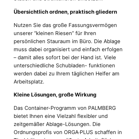
Übersichtlich ordnen, praktisch gliedern
Nutzen Sie das große Fassungsvermögen
unserer “kleinen Riesen” für Ihren
persönlichen Stauraum im Büro. Die Ablage
muss dabei organisiert und einfach erfolgen
– damit alles sofort bei der Hand ist. Viele
unterschiedliche Schubladen- funktionen
werden dabei zu Ihrem täglichen Helfer am
Arbeitsplatz.
Kleine Lösungen, große Wirkung
Das Container-Programm von PALMBERG
bietet Ihnen eine Vielzahl flexibler und
zeitgemäßer Ablage-Lösungen. Die
Ordnungsprofis von ORGA·PLUS schaffen in