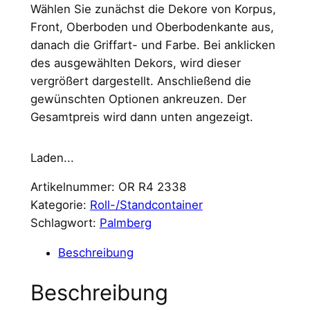
Wählen Sie zunächst die Dekore von Korpus,
Front, Oberboden und Oberbodenkante aus,
danach die Griffart- und Farbe. Bei anklicken
des ausgewählten Dekors, wird dieser
vergrößert dargestellt. Anschließend die
gewünschten Optionen ankreuzen. Der
Gesamtpreis wird dann unten angezeigt.
Laden...
Artikelnummer:
OR R4 2338
Kategorie:
Roll-/Standcontainer
Schlagwort:
Palmberg
Beschreibung
Beschreibung