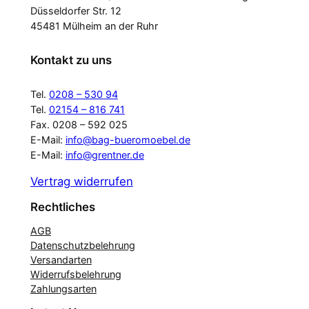
Düsseldorfer Str. 12
45481 Mülheim an der Ruhr
Kontakt zu uns
Tel.
0208 – 530 94
Tel.
02154 – 816 741
Fax. 0208 – 592 025
E-Mail:
info@bag-bueromoebel.de
E-Mail:
info@grentner.de
Vertrag widerrufen
Rechtliches
AGB
Datenschutzbelehrung
Versandarten
Widerrufsbelehrung
Zahlungsarten