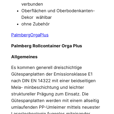
verbunden
Oberflächen und Oberbodenkanten-
Dekor wählbar
ohne Zubehör
PalmbergOrgaPlus
Palmberg Rollcontainer Orga Plus
Allgemeines
Es kommen generell dreischichtige
Gütespanplatten der Emissionsklasse E1
nach DIN EN 14322 mit einer beidseitigen
Mela- minbeschichtung und leichter
struktureller Prägung zum Einsatz. Die
Gütespanplatten werden mit einem allseitig
umlaufenden PP-Umleimer mittels neuester
Lasertechnologie fugenlos miteinander