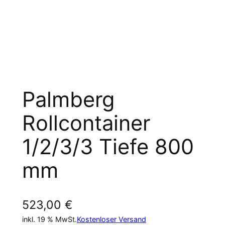
Palmberg
Rollcontainer
1/2/3/3 Tiefe 800
mm
523,00
€
inkl. 19 % MwSt.
Kostenloser Versand