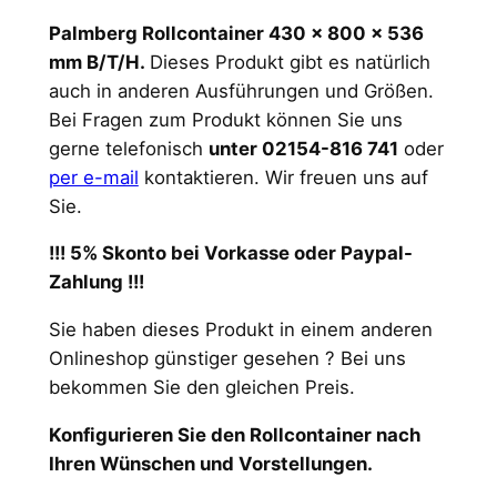
Palmberg Rollcontainer 430 x 800 x 536
mm B/T/H.
Dieses Produkt gibt es natürlich
auch in anderen Ausführungen und Größen.
Bei Fragen zum Produkt können Sie uns
gerne telefonisch
unter 02154-816 741
oder
per e-mail
kontaktieren. Wir freuen uns auf
Sie.
!!! 5% Skonto bei Vorkasse oder Paypal-
Zahlung !!!
Sie haben dieses Produkt in einem anderen
Onlineshop günstiger gesehen ? Bei uns
bekommen Sie den gleichen Preis.
Konfigurieren Sie den Rollcontainer nach
Ihren Wünschen und Vorstellungen.