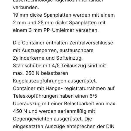
verbunden.
19 mm dicke Spanplatten werden mit einem
2 mm und 25 mm dicke Spanplatten mit
einem 3 mm PP-Umleimer versehen.
Die Container enthalten Zentralverschlüsse
mit Auszugsperren, austauschbare
Zylinderkerne und Softeinzug.
Stahlschübe mit 4/5 Teilauszug sind mit
max. 250 N belastbaren
Kugelauszugführungen ausgerüstet.
Container mit Hänge- registraturrahmen auf
Teleskopführungen haben einen 6/5
Überauszug mit einer Belastbarkeit von max.
450 N und werden serienmäßig mit
Gegengewichten ausgerüstet. Die
eingesetzten Auszüge entsprechen der DIN