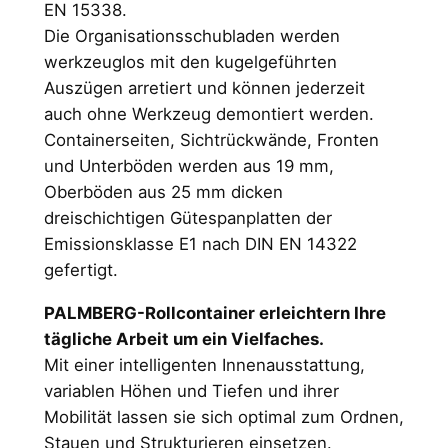
EN 15338.
Die Organisationsschubladen werden
werkzeuglos mit den kugelgeführten
Auszügen arretiert und können jederzeit
auch ohne Werkzeug demontiert werden.
Containerseiten, Sichtrückwände, Fronten
und Unterböden werden aus 19 mm,
Oberböden aus 25 mm dicken
dreischichtigen Gütespanplatten der
Emissionsklasse E1 nach DIN EN 14322
gefertigt.
PALMBERG-Rollcontainer erleichtern Ihre
tägliche Arbeit um ein Vielfaches.
Mit einer intelligenten Innenausstattung,
variablen Höhen und Tiefen und ihrer
Mobilität lassen sie sich optimal zum Ordnen,
Stauen und Strukturieren einsetzen.