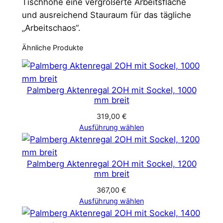
Tischhöhe eine vergrößerte Arbeitsfläche
und ausreichend Stauraum für das tägliche
„Arbeitschaos“.
Ähnliche Produkte
Palmberg Aktenregal 2OH mit Sockel, 1000
mm breit
319,00
€
Ausführung wählen
Palmberg Aktenregal 2OH mit Sockel, 1200
mm breit
367,00
€
Ausführung wählen