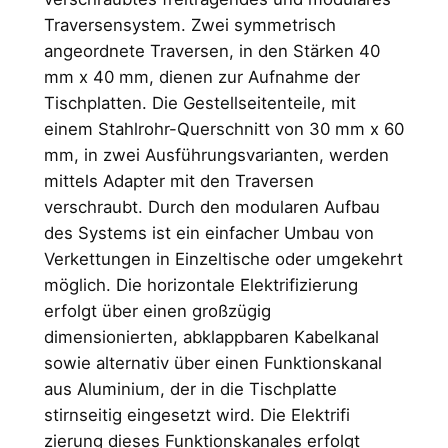
Traversensystem. Zwei symmetrisch
angeordnete Traversen, in den Stärken 40
mm x 40 mm, dienen zur Aufnahme der
Tischplatten. Die Gestellseitenteile, mit
einem Stahlrohr-Querschnitt von 30 mm x 60
mm, in zwei Ausführungsvarianten, werden
mittels Adapter mit den Traversen
verschraubt. Durch den modularen Aufbau
des Systems ist ein einfacher Umbau von
Verkettungen in Einzeltische oder umgekehrt
möglich. Die horizontale Elektrifizierung
erfolgt über einen großzügig
dimensionierten, abklappbaren Kabelkanal
sowie alternativ über einen Funktionskanal
aus Aluminium, der in die Tischplatte
stirnseitig eingesetzt wird. Die Elektrifi
zierung dieses Funktionskanales erfolgt