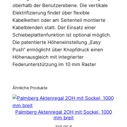
oberhalb der Benutzerebene. Die vertikale
Elektrifizierung findet über flexible
Kabelketten oder am Seitenteil montierte
Kabelblenden statt. Der Einsatz einer
Schiebeplattenfunktion ist optional möglich.
Die patentierte Höheneinstellung „Easy
Push“ ermöglicht über Knopfdruck einen
Höhenausgleich mit integrierter
Federunterstützung im 10 mm Raster
Ähnliche Produkte
Palmberg Aktenregal 2OH mit Sockel, 1000
mm breit
319,00
€