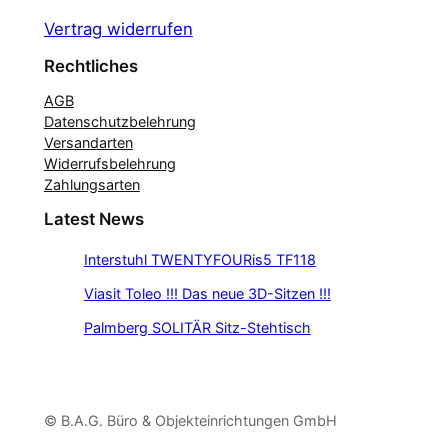
Vertrag widerrufen
Rechtliches
AGB
Datenschutzbelehrung
Versandarten
Widerrufsbelehrung
Zahlungsarten
Latest News
Interstuhl TWENTYFOURis5 TF118
Viasit Toleo !!! Das neue 3D-Sitzen !!!
Palmberg SOLITÄR Sitz-Stehtisch
© B.A.G. Büro & Objekteinrichtungen GmbH