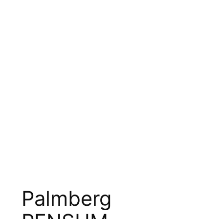
Palmberg