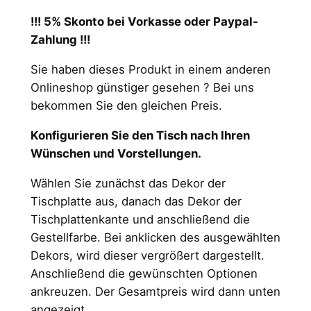
!!! 5% Skonto bei Vorkasse oder Paypal-
Zahlung !!!
Sie haben dieses Produkt in einem anderen
Onlineshop günstiger gesehen ? Bei uns
bekommen Sie den gleichen Preis.
Konfigurieren Sie den Tisch nach Ihren
Wünschen und Vorstellungen.
Wählen Sie zunächst das Dekor der
Tischplatte aus, danach das Dekor der
Tischplattenkante und anschließend die
Gestellfarbe. Bei anklicken des ausgewählten
Dekors, wird dieser vergrößert dargestellt.
Anschließend die gewünschten Optionen
ankreuzen. Der Gesamtpreis wird dann unten
angezeigt.