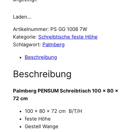
Laden...
Artikelnummer:
PS GG 1008 7W
Kategorie:
Schreibtische feste Höhe
Schlagwort:
Palmberg
Beschreibung
Beschreibung
Palmberg PENSUM Schreibtisch 100 x 80 x
72 cm
100 x 80 x 72 cm B/T/H
feste Höhe
Gestell Wange