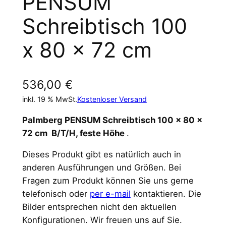
PENSUM
Schreibtisch 100
x 80 x 72 cm
536,00
€
inkl. 19 % MwSt.
Kostenloser Versand
Palmberg PENSUM Schreibtisch 100 x 80 x
72 cm B/T/H, feste Höhe
.
Dieses Produkt gibt es natürlich auch in
anderen Ausführungen und Größen. Bei
Fragen zum Produkt können Sie uns gerne
telefonisch oder
per e-mail
kontaktieren. Die
Bilder entsprechen nicht den aktuellen
Konfigurationen. Wir freuen uns auf Sie.