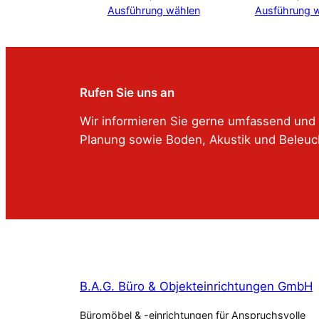
Ausführung wählen
Ausführung 
Rufen Sie uns an
Wir informieren Sie gerne umfassend und 
Planung sowie Boden, Akustik und Beleuc
B.A.G. Büro & Objekteinrichtungen GmbH
Büromöbel & -einrichtungen für Anspruchsvolle