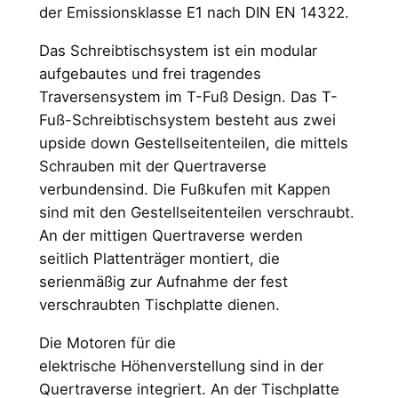
der Emissionsklasse E1 nach DIN EN 14322.
Das Schreibtischsystem ist ein modular
aufgebautes und frei tragendes
Traversensystem im T-Fuß Design. Das T-
Fuß-Schreibtischsystem besteht aus zwei
upside down Gestellseitenteilen, die mittels
Schrauben mit der Quertraverse
verbundensind. Die Fußkufen mit Kappen
sind mit den Gestellseitenteilen verschraubt.
An der mittigen Quertraverse werden
seitlich Plattenträger montiert, die
serienmäßig zur Aufnahme der fest
verschraubten Tischplatte dienen.
Die Motoren für die
elektrische Höhenverstellung sind in der
Quertraverse integriert. An der Tischplatte