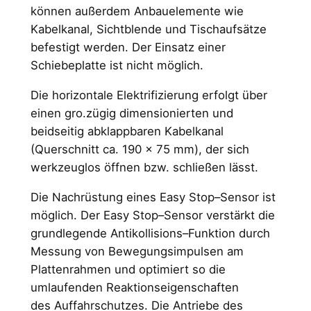
können außerdem Anbauelemente wie
Kabelkanal, Sichtblende und Tischaufsätze
befestigt werden. Der Einsatz einer
Schiebeplatte ist nicht möglich.
Die horizontale Elektrifizierung erfolgt über
einen gro.zügig dimensionierten und
beidseitig abklappbaren Kabelkanal
(Querschnitt ca. 190 x 75 mm), der sich
werkzeuglos öffnen bzw. schließen lässt.
Die Nachrüstung eines Easy Stop–Sensor ist
möglich. Der Easy Stop–Sensor verstärkt die
grundlegende Antikollisions–Funktion durch
Messung von Bewegungsimpulsen am
Plattenrahmen und optimiert so die
umlaufenden Reaktionseigenschaften
des Auffahrschutzes. Die Antriebe des