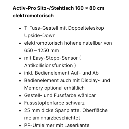
Activ-Pro Sitz-/Stehtisch 160 x 80 cm
elektromotorisch
T-Fuss-Gestell mit Doppelteleskop
Upside-Down
elektromotorisch höheneinstellbar von
650 – 1250 mm
mit Easy-Stopp-Sensor (
Antikollisionsfunktion )
inkl. Bedienelement Auf- und Ab
Bedienelement auch mit Display- und
Memory optional erhältlich
Gestell- und Fussfarbe wählbar
Fussstopfenfarbe schwarz
25 mm dicke Spanplatte, Oberfläche
melaminharzbeschichtet
PP-Umleimer mit Laserkante