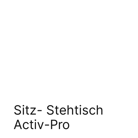
Sitz- Stehtisch
Activ-Pro