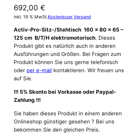
692,00
€
inkl. 19 % MwSt.
Kostenloser Versand
Activ-Pro-Sitz-/Stehtisch 160 x 80 x 65 –
125 cm B/T/H elektromotorisch
. Dieses
Produkt gibt es natürlich auch in anderen
Ausführungen und Größen. Bei Fragen zum
Produkt können Sie uns gerne telefonisch
oder
per e-mail
kontaktieren. Wir freuen uns
auf Sie.
!!! 5% Skonto bei Vorkasse oder Paypal-
Zahlung !!!
Sie haben dieses Produkt in einem anderen
Onlineshop günstiger gesehen ? Bei uns
bekommen Sie den gleichen Preis.