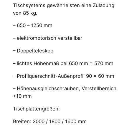
Tischsystems gewährleisten eine Zuladung
von 85 kg.
– 650 – 1250 mm
– elektromotorisch verstellbar
– Doppelteleskop
– lichtes Höhenmaß bei 650 mm = 570 mm
– Profilquerschnitt-Außenprofil 90 x 60 mm
– Höhenausgleichschrauben, Verstellbereich
+10 mm
Tischplattengrößen:
Breiten: 2000 / 1800 / 1600 mm