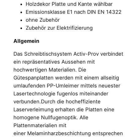
Holzdekor Platte und Kante wählbar
Emissionsklasse E1 nach DIN EN 14322
ohne Zubehör
Zubehör zur Elektrifizierung
Allgemein
Das Schreibtischsystem Activ-Prov verbindet
ein repräsentatives Aussehen mit
hochwertigen Materialien. Die
Gütespanplatten werden mit einem allseitig
umlaufenden PP-Umleimer mittels neuester
Lasertechnologie fugenlos miteinander
verbunden.Durch die hocheffiziente
Laserverleimung erhalten die Platten eine
homogene Nullfugenoptik. Alle
Plattenmaterialien mit
einer Melaminharzbeschichtung entsprechen