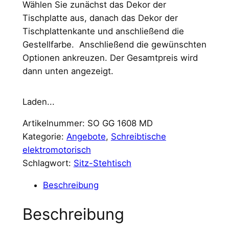
Wählen Sie zunächst das Dekor der
Tischplatte aus, danach das Dekor der
Tischplattenkante und anschließend die
Gestellfarbe. Anschließend die gewünschten
Optionen ankreuzen. Der Gesamtpreis wird
dann unten angezeigt.
Laden...
Artikelnummer:
SO GG 1608 MD
Kategorie:
Angebote
, 
Schreibtische
elektromotorisch
Schlagwort:
Sitz-Stehtisch
Beschreibung
Beschreibung