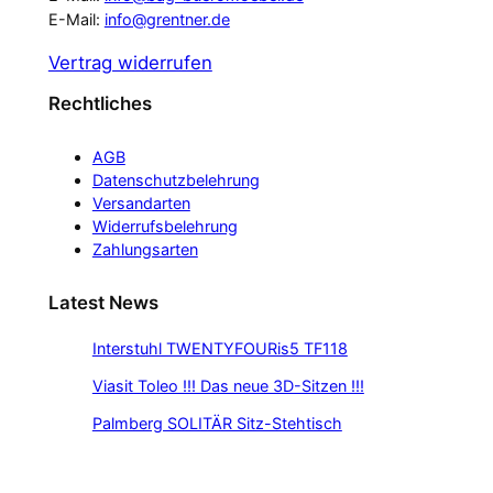
E-Mail:
info@grentner.de
Vertrag widerrufen
Rechtliches
AGB
Datenschutzbelehrung
Versandarten
Widerrufsbelehrung
Zahlungsarten
Latest News
Interstuhl TWENTYFOURis5 TF118
Viasit Toleo !!! Das neue 3D-Sitzen !!!
Palmberg SOLITÄR Sitz-Stehtisch