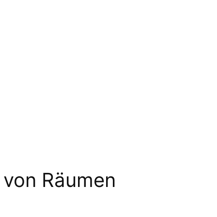
ng von Räumen