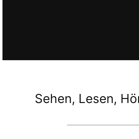
Sehen, Lesen, Hö