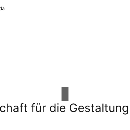
chaft für die Gestaltu