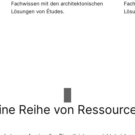
Fachwissen mit den architektonischen
Fach
Lösungen von Études.
Lösu
ine Reihe von Ressourc