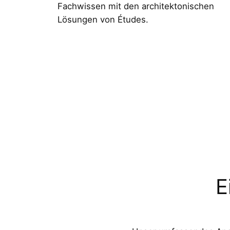
Fachwissen mit den architektonischen
Lösungen von Études.
E