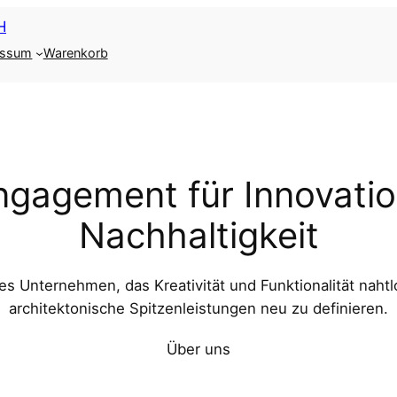
essum
Warenkorb
ngagement für Innovati
Nachhaltigkeit
s Unternehmen, das Kreativität und Funktionalität naht
architektonische Spitzenleistungen neu zu definieren.
Über uns