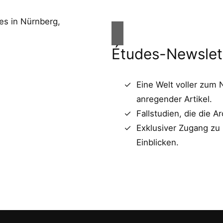
Études-Newslet
Eine Welt voller zum
anregender Artikel.
Fallstudien, die die Ar
Exklusiver Zugang zu
Einblicken.