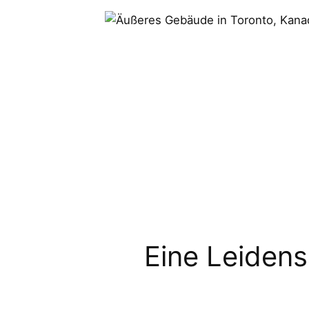
Eine Leidens