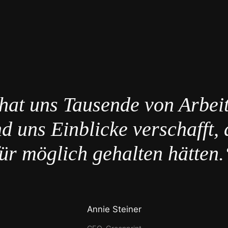
hat uns Tausende von Arbei
d uns Einblicke verschafft, 
für möglich gehalten hätten.
Annie Steiner