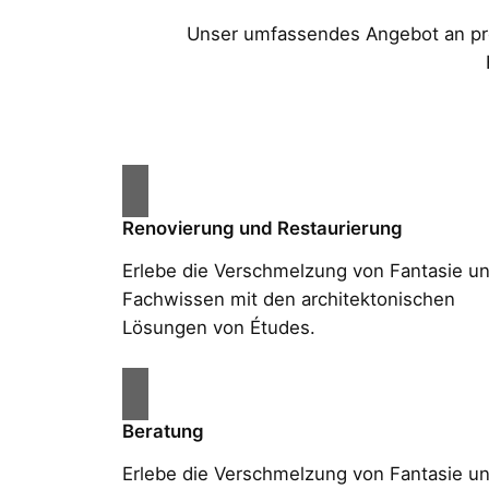
Unser umfassendes Angebot an prof
Renovierung und Restaurierung
Erlebe die Verschmelzung von Fantasie u
Fachwissen mit den architektonischen
Lösungen von Études.
Beratung
Erlebe die Verschmelzung von Fantasie u