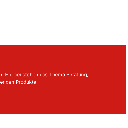
en. Hierbei stehen das Thema Beratung,
senden Produkte.