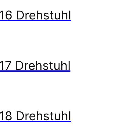
16 Drehstuhl
17 Drehstuhl
18 Drehstuhl