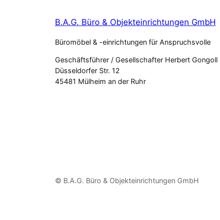
B.A.G. Büro & Objekteinrichtungen GmbH
Büromöbel & -einrichtungen für Anspruchsvolle
Geschäftsführer / Gesellschafter Herbert Gongoll
Düsseldorfer Str. 12
45481 Mülheim an der Ruhr
© B.A.G. Büro & Objekteinrichtungen GmbH