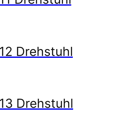
12 Drehstuhl
13 Drehstuhl