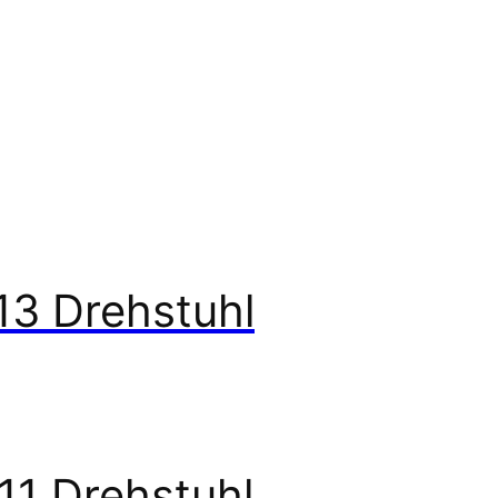
13 Drehstuhl
11 Drehstuhl