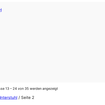
sse 13 – 24 von 35 werden angezeigt
Interstuhl
/ Seite 2