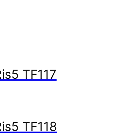
is5 TF117
is5 TF118