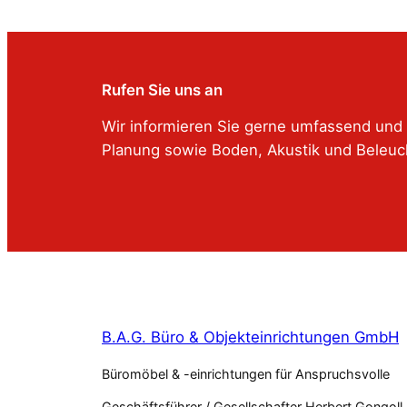
Rufen Sie uns an
Wir informieren Sie gerne umfassend und 
Planung sowie Boden, Akustik und Beleuc
B.A.G. Büro & Objekteinrichtungen GmbH
Büromöbel & -einrichtungen für Anspruchsvolle
Geschäftsführer / Gesellschafter Herbert Gongoll