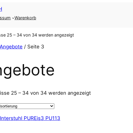
essum
Warenkorb
sse 25 – 34 von 34 werden angezeigt
Angebote
/ Seite 3
ngebote
isse 25 – 34 von 34 werden angezeigt